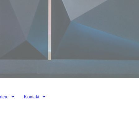
riere
Kontakt