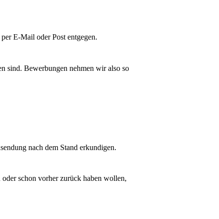
 per E-Mail oder Post entgegen.
geben sind. Bewerbungen nehmen wir also so
Zusendung nach dem Stand erkundigen.
h oder schon vorher zurück haben wollen,