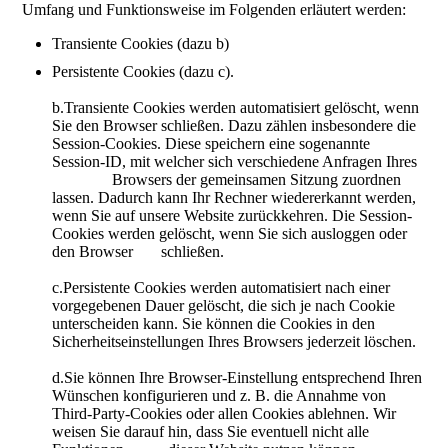
Umfang und Funktionsweise im Folgenden erläutert werden:
Transiente Cookies (dazu b)
Persistente Cookies (dazu c).
b.Transiente Cookies werden automatisiert gelöscht, wenn
Sie den Browser schließen. Dazu zählen insbesondere die
Session-Cookies. Diese speichern eine sogenannte
Session-ID, mit welcher sich verschiedene Anfragen Ihres
Browsers der gemeinsamen Sitzung zuordnen
lassen. Dadurch kann Ihr Rechner wiedererkannt werden,
wenn Sie auf unsere Website zurückkehren. Die Session-
Cookies werden gelöscht, wenn Sie sich ausloggen oder
den Browser schließen.
c.Persistente Cookies werden automatisiert nach einer
vorgegebenen Dauer gelöscht, die sich je nach Cookie
unterscheiden kann. Sie können die Cookies in den
Sicherheitseinstellungen Ihres Browsers jederzeit löschen.
d.Sie können Ihre Browser-Einstellung entsprechend Ihren
Wünschen konfigurieren und z. B. die Annahme von
Third-Party-Cookies oder allen Cookies ablehnen. Wir
weisen Sie darauf hin, dass Sie eventuell nicht alle