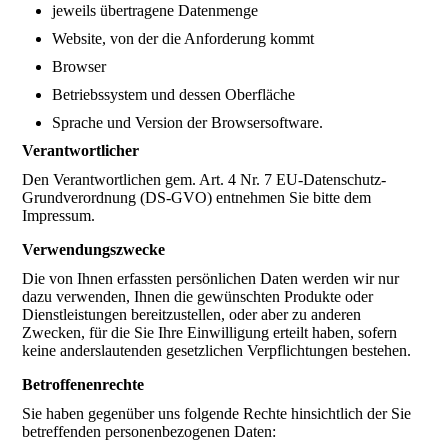
jeweils übertragene Datenmenge
Website, von der die Anforderung kommt
Browser
Betriebssystem und dessen Oberfläche
Sprache und Version der Browsersoftware.
Verantwortlicher
Den Verantwortlichen gem. Art. 4 Nr. 7 EU-Datenschutz-
Grundverordnung (DS-GVO) entnehmen Sie bitte dem
Impressum.
Verwendungszwecke
Die von Ihnen erfassten persönlichen Daten werden wir nur
dazu verwenden, Ihnen die gewünschten Produkte oder
Dienstleistungen bereitzustellen, oder aber zu anderen
Zwecken, für die Sie Ihre Einwilligung erteilt haben, sofern
keine anderslautenden gesetzlichen Verpflichtungen bestehen.
Betroffenenrechte
Sie haben gegenüber uns folgende Rechte hinsichtlich der Sie
betreffenden personenbezogenen Daten: