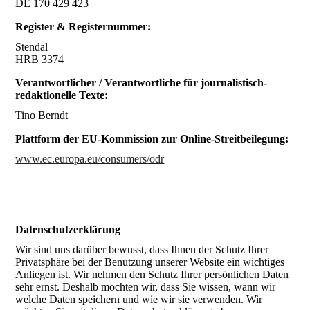
DE 170 429 423
Register & Registernummer:
Stendal
HRB 3374
Verantwortlicher / Verantwortliche für journalistisch-
redaktionelle Texte:
Tino Berndt
Plattform der EU-Kommission zur Online-Streitbeilegung:
www.ec.europa.eu/consumers/odr
Datenschutz­erklärung
Wir sind uns darüber bewusst, dass Ihnen der Schutz Ihrer
Privatsphäre bei der Benutzung unserer Website ein wichtiges
Anliegen ist. Wir nehmen den Schutz Ihrer persönlichen Daten
sehr ernst. Deshalb möchten wir, dass Sie wissen, wann wir
welche Daten speichern und wie wir sie verwenden. Wir