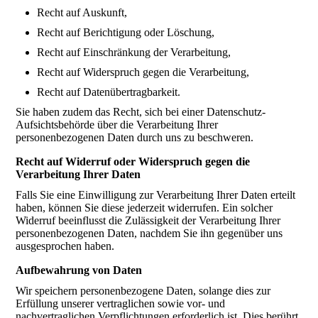
Recht auf Auskunft,
Recht auf Berichtigung oder Löschung,
Recht auf Einschränkung der Verarbeitung,
Recht auf Widerspruch gegen die Verarbeitung,
Recht auf Datenübertragbarkeit.
Sie haben zudem das Recht, sich bei einer Datenschutz-
Aufsichtsbehörde über die Verarbeitung Ihrer
personenbezogenen Daten durch uns zu beschweren.
Recht auf Widerruf oder Widerspruch gegen die
Verarbeitung Ihrer Daten
Falls Sie eine Einwilligung zur Verarbeitung Ihrer Daten erteilt
haben, können Sie diese jederzeit widerrufen. Ein solcher
Widerruf beeinflusst die Zulässigkeit der Verarbeitung Ihrer
personenbezogenen Daten, nachdem Sie ihn gegenüber uns
ausgesprochen haben.
Aufbewahrung von Daten
Wir speichern personenbezogene Daten, solange dies zur
Erfüllung unserer vertraglichen sowie vor- und
nachvertraglichen Verpflichtungen erforderlich ist. Dies berührt