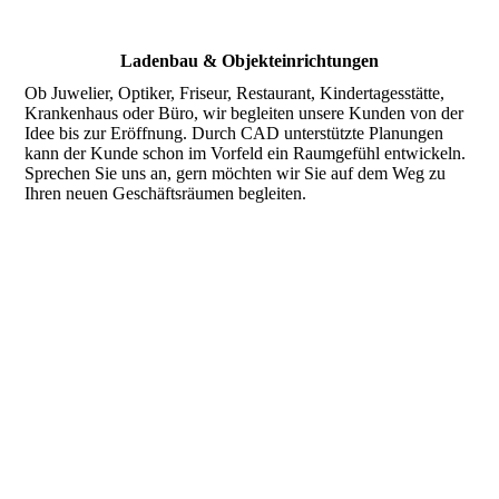
Ladenbau & Objekteinrichtungen
Ob Juwelier, Optiker, Friseur, Restaurant, Kindertagesstätte,
Krankenhaus oder Büro, wir begleiten unsere Kunden von der
Idee bis zur Eröffnung. Durch CAD unterstützte Planungen
kann der Kunde schon im Vorfeld ein Raumgefühl entwickeln.
Sprechen Sie uns an, gern möchten wir Sie auf dem Weg zu
Ihren neuen Geschäftsräumen begleiten.