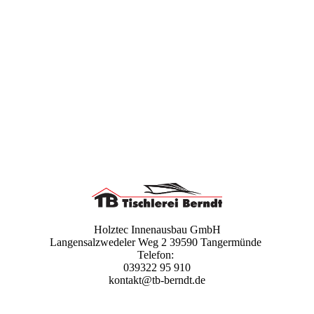
Holztec Innenausbau GmbH
Langensalzwedeler Weg 2 39590 Tangermünde
Telefon:
039322 95 910
kontakt@tb-berndt.de